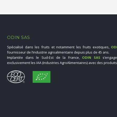
ODIN SAS
Spécialisé dans les fruits et notamment les fruits exotiques,
OD
fournisseur de l’industrie agroalimentaire depuis plus de 45 ans.
Implantée dans le Sud-Est de la France,
ODIN SAS
s’engage
exclusivement les IAA (Industries AgroAlimentaires) avec des produits