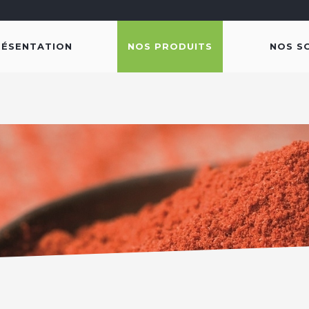
RÉSENTATION
NOS PRODUITS
NOS S