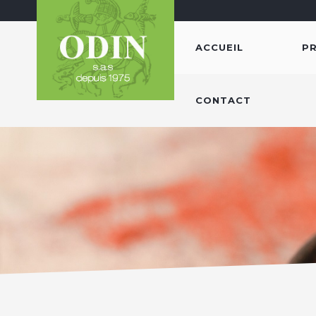
ACCUEIL
P
CONTACT